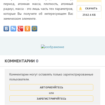
период, атомная масса, плотность, атомный
радиус, масса - это лишь часть тех параметров,
СКАЧАТЬ
которые Вы получите об интересующем Вас
2562.6 КБ
химическом элементе.
КОММЕНТАРИИ
0
Комментарии могут оставлять только зарегистрированные
пользователи.
АВТОРИЗУЙТЕСЬ
или
ЗАРЕГИСТРИРУЙТЕСЬ