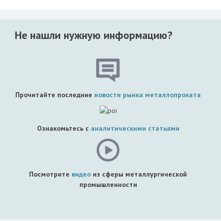
Не нашли нужную информацию?
Прочитайте последние
новости рынка металлопроката
Ознакомьтесь с
аналитическими статьями
Посмотрите
видео
из сферы металлургической
промышленности